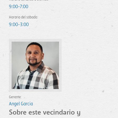
9:00-7:00
Horario del sábado:
9:00-3:00
Gerente:
Angel Garcia
Sobre este vecindario y