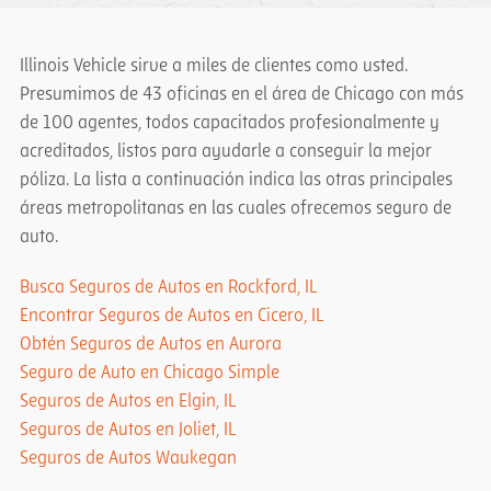
Illinois Vehicle sirve a miles de clientes como usted.
Presumimos de 43 oficinas en el área de Chicago con más
de 100 agentes, todos capacitados profesionalmente y
acreditados, listos para ayudarle a conseguir la mejor
póliza. La lista a continuación indica las otras principales
áreas metropolitanas en las cuales ofrecemos seguro de
auto.
Busca Seguros de Autos en Rockford, IL
Encontrar Seguros de Autos en Cicero, IL
Obtén Seguros de Autos en Aurora
Seguro de Auto en Chicago Simple
Seguros de Autos en Elgin, IL
Seguros de Autos en Joliet, IL
Seguros de Autos Waukegan