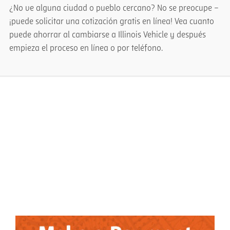
¿No ve alguna ciudad o pueblo cercano? No se preocupe –
¡puede solicitar una cotización gratis en línea! Vea cuanto
puede ahorrar al cambiarse a Illinois Vehicle y después
empieza el proceso en línea o por teléfono.