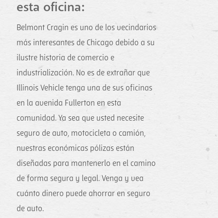
esta oficina:
Belmont Cragin es uno de los vecindarios
más interesantes de Chicago debido a su
ilustre historia de comercio e
industrialización. No es de extrañar que
Illinois Vehicle tenga una de sus oficinas
en la avenida Fullerton en esta
comunidad. Ya sea que usted necesite
seguro de auto, motocicleta o camión,
nuestras económicas pólizas están
diseñadas para mantenerlo en el camino
de forma segura y legal. Venga y vea
cuánto dinero puede ahorrar en seguro
de auto.