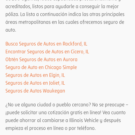
acreditados, listos para ayudarle a conseguir la mejor
póliza. La lista a continuación indica las otras principales
áreas metropolitanas en las cuales ofrecemos seguro de
auto.
Busca Seguros de Autos en Rockford, IL
Encontrar Seguros de Autos en Cicero, IL
Obtén Seguros de Autos en Aurora
Seguro de Auto en Chicago Simple
Seguros de Autos en Elgin, IL
Seguros de Autos en Joliet, IL
Seguros de Autos Waukegan
¿No ve alguna ciudad o pueblo cercano? No se preocupe –
¡puede solicitar una cotización gratis en línea! Vea cuanto
puede ahorrar al cambiarse a Illinois Vehicle y después
empieza el proceso en línea o por teléfono.