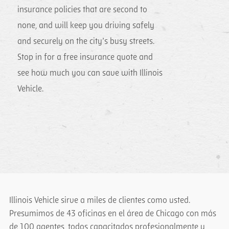
insurance policies that are second to
none, and will keep you driving safely
and securely on the city’s busy streets.
Stop in for a free insurance quote and
see how much you can save with Illinois
Vehicle.
Illinois Vehicle sirve a miles de clientes como usted.
Presumimos de 43 oficinas en el área de Chicago con más
de 100 agentes, todos capacitados profesionalmente y