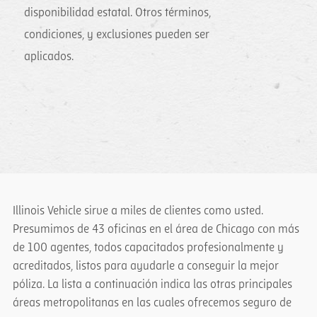
disponibilidad estatal. Otros términos,
condiciones, y exclusiones pueden ser
aplicados.
Illinois Vehicle sirve a miles de clientes como usted.
Presumimos de 43 oficinas en el área de Chicago con más
de 100 agentes, todos capacitados profesionalmente y
acreditados, listos para ayudarle a conseguir la mejor
póliza. La lista a continuación indica las otras principales
áreas metropolitanas en las cuales ofrecemos seguro de