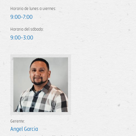
Horario de lunes a viernes:
9:00-7:00
Horario del sábado:
9:00-3:00
Gerente:
Angel Garcia