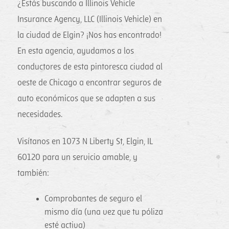
¿Estás buscando a Illinois Vehicle
Insurance Agency, LLC (Illinois Vehicle) en
la ciudad de Elgin? ¡Nos has encontrado!
En esta agencia, ayudamos a los
conductores de esta pintoresca ciudad al
oeste de Chicago a encontrar seguros de
auto económicos que se adapten a sus
necesidades.
Visítanos en 1073 N Liberty St, Elgin, IL
60120 para un servicio amable, y
también:
Comprobantes de seguro el
mismo día (una vez que tu póliza
esté activa)