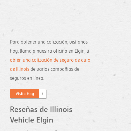
Para obtener una cotización, visítanos
hoy, llama a nuestra oficina en Elgin, u
obtén una cotización de seguro de auto
de Illinois
de varios compañías de
seguros en línea.
Visita Hoy
Reseñas de Illinois
Vehicle Elgin