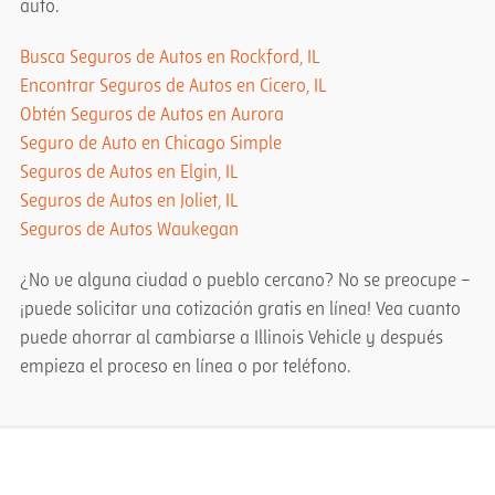
auto.
Busca Seguros de Autos en Rockford, IL
Encontrar Seguros de Autos en Cicero, IL
Obtén Seguros de Autos en Aurora
Seguro de Auto en Chicago Simple
Seguros de Autos en Elgin, IL
Seguros de Autos en Joliet, IL
Seguros de Autos Waukegan
¿No ve alguna ciudad o pueblo cercano? No se preocupe –
¡puede solicitar una cotización gratis en línea! Vea cuanto
puede ahorrar al cambiarse a Illinois Vehicle y después
empieza el proceso en línea o por teléfono.