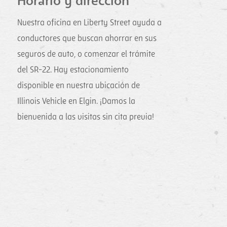
Horario y dirección
Nuestra oficina en Liberty Street ayuda a
conductores que buscan ahorrar en sus
seguros de auto, o comenzar el trámite
del SR-22. Hay estacionamiento
disponible en nuestra ubicación de
Illinois Vehicle en Elgin. ¡Damos la
bienvenida a las visitas sin cita previa!