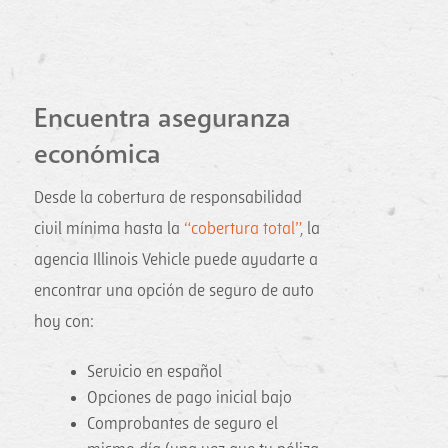
Encuentra aseguranza
económica
Desde la cobertura de responsabilidad
civil mínima hasta la
“cobertura total”
, la
agencia Illinois Vehicle puede ayudarte a
encontrar una opción de seguro de auto
hoy con:
Servicio en español
Opciones de pago inicial bajo
Comprobantes de seguro el