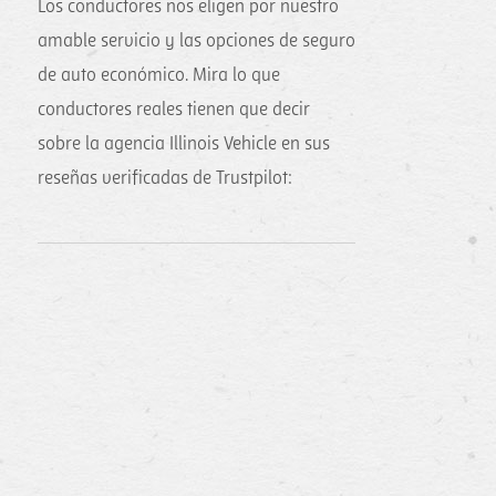
Los conductores nos eligen por nuestro
amable servicio y las opciones de seguro
de auto económico. Mira lo que
conductores reales tienen que decir
sobre la agencia Illinois Vehicle en sus
reseñas verificadas de Trustpilot: