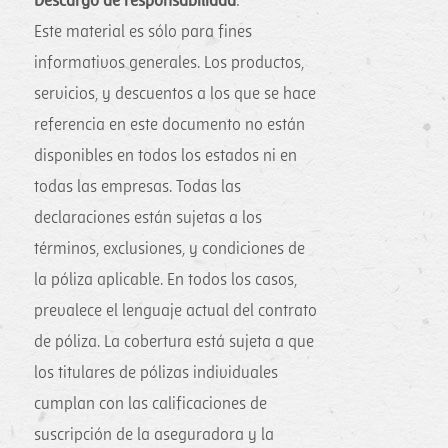
Descargo de responsabilidad
:
Este material es sólo para fines
informativos generales. Los productos,
servicios, y descuentos a los que se hace
referencia en este documento no están
disponibles en todos los estados ni en
todas las empresas. Todas las
declaraciones están sujetas a los
términos, exclusiones, y condiciones de
la póliza aplicable. En todos los casos,
prevalece el lenguaje actual del contrato
de póliza. La cobertura está sujeta a que
los titulares de pólizas individuales
cumplan con las calificaciones de
suscripción de la aseguradora y la