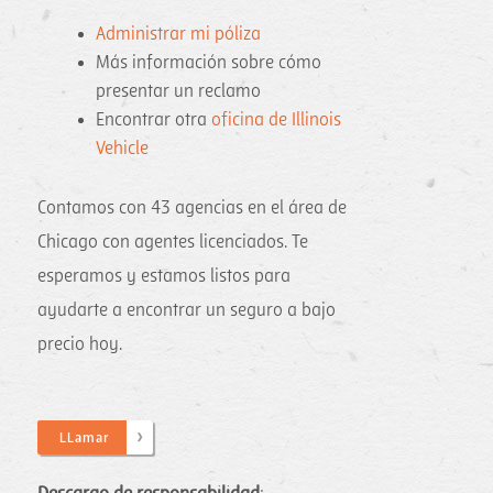
Administrar mi póliza
Más información sobre cómo
presentar un reclamo
Encontrar otra
oficina de Illinois
Vehicle
Contamos con 43 agencias en el área de
Chicago con agentes licenciados. Te
esperamos y estamos listos para
ayudarte a encontrar un seguro a bajo
precio hoy.
LLamar