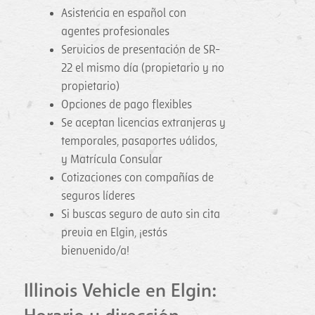
Asistencia en español con
agentes profesionales
Servicios de presentación de SR-
22 el mismo día (propietario y no
propietario)
Opciones de pago flexibles
Se aceptan licencias extranjeras y
temporales, pasaportes válidos,
y Matrícula Consular
Cotizaciones con compañías de
seguros líderes
Si buscas seguro de auto sin cita
previa en Elgin, ¡estás
bienvenido/a!
Illinois Vehicle en Elgin: