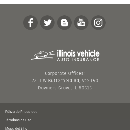
Corporate Offices:
2211 W Butterfield Rd, Ste 150
Downers Grove, IL 60515
Póliza de Privacidad
Términos de Uso
Mapa del Sitio